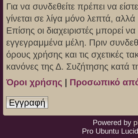
Για να συνδεθείτε πρέπει να είσ
γίνεται σε λίγα μόνο λεπτά, αλλ
Επίσης οι διαχειριστές μπορεί ν
εγγεγραμμένα μέλη. Πριν συνδεθεί
όρους χρήσης και τις σχετικές τ
κανόνες της Δ. Συζήτησης κατά 
Όροι χρήσης
|
Προσωπικό απ
Εγγραφή
Powered by
p
Pro Ubuntu Lucid