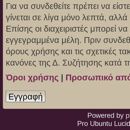
Για να συνδεθείτε πρέπει να είσ
γίνεται σε λίγα μόνο λεπτά, αλλ
Επίσης οι διαχειριστές μπορεί ν
εγγεγραμμένα μέλη. Πριν συνδεθεί
όρους χρήσης και τις σχετικές τ
κανόνες της Δ. Συζήτησης κατά 
Όροι χρήσης
|
Προσωπικό απ
Εγγραφή
Powered by
p
Pro Ubuntu Lucid