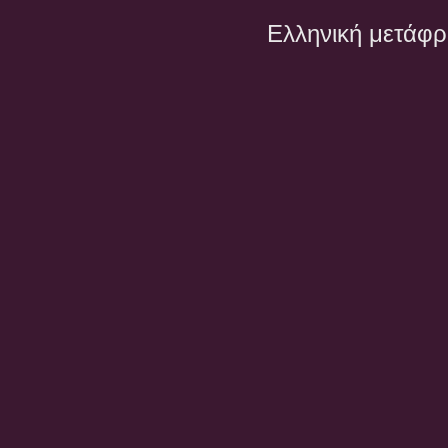
Ελληνική μετάφ