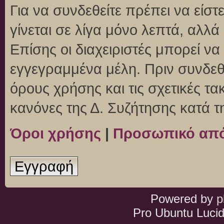
Για να συνδεθείτε πρέπει να είσ
γίνεται σε λίγα μόνο λεπτά, αλλ
Επίσης οι διαχειριστές μπορεί ν
εγγεγραμμένα μέλη. Πριν συνδεθεί
όρους χρήσης και τις σχετικές τ
κανόνες της Δ. Συζήτησης κατά 
Όροι χρήσης
|
Προσωπικό απ
Εγγραφή
Powered by
p
Pro Ubuntu Lucid