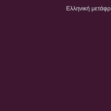
Ελληνική μετάφ