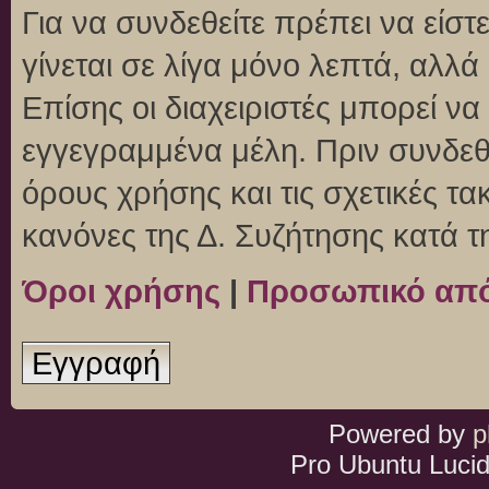
Για να συνδεθείτε πρέπει να είσ
γίνεται σε λίγα μόνο λεπτά, αλλ
Επίσης οι διαχειριστές μπορεί ν
εγγεγραμμένα μέλη. Πριν συνδεθεί
όρους χρήσης και τις σχετικές τ
κανόνες της Δ. Συζήτησης κατά 
Όροι χρήσης
|
Προσωπικό απ
Εγγραφή
Powered by
p
Pro Ubuntu Lucid