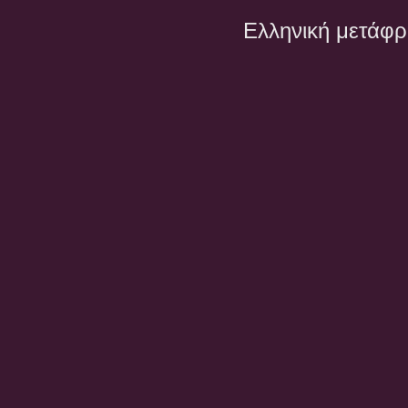
Ελληνική μετάφ