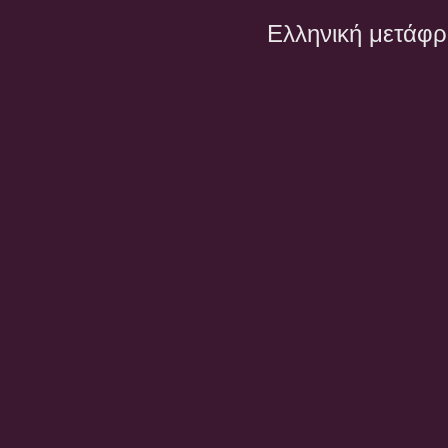
Ελληνική μετάφ