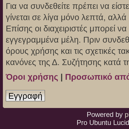
Για να συνδεθείτε πρέπει να είσ
γίνεται σε λίγα μόνο λεπτά, αλλ
Επίσης οι διαχειριστές μπορεί ν
εγγεγραμμένα μέλη. Πριν συνδεθεί
όρους χρήσης και τις σχετικές τ
κανόνες της Δ. Συζήτησης κατά 
Όροι χρήσης
|
Προσωπικό απ
Εγγραφή
Powered by
p
Pro Ubuntu Lucid