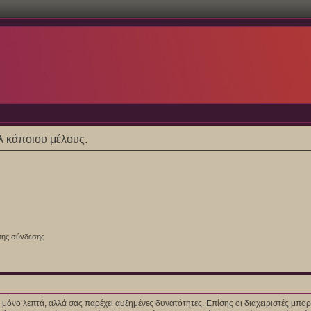
ίλ κάποιου μέλους.
της σύνδεσης
ίγα μόνο λεπτά, αλλά σας παρέχει αυξημένες δυνατότητες. Επίσης οι διαχειριστές μ