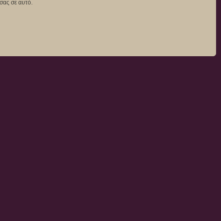
σας σε αυτό.