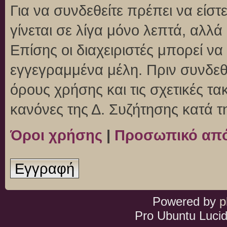
Για να συνδεθείτε πρέπει να είσ
γίνεται σε λίγα μόνο λεπτά, αλλ
Επίσης οι διαχειριστές μπορεί ν
εγγεγραμμένα μέλη. Πριν συνδεθεί
όρους χρήσης και τις σχετικές τ
κανόνες της Δ. Συζήτησης κατά 
Όροι χρήσης
|
Προσωπικό απ
Εγγραφή
Powered by
p
Pro Ubuntu Lucid