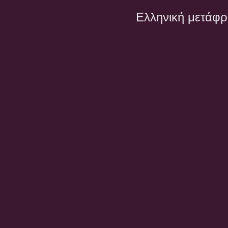
Ελληνική μετάφ