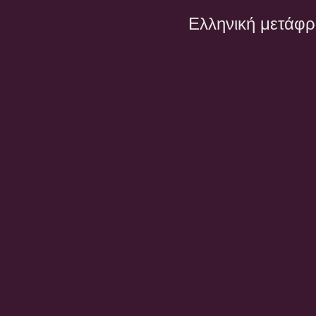
Ελληνική μετάφ