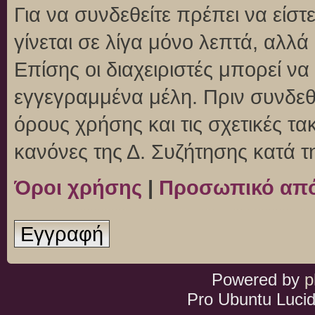
Για να συνδεθείτε πρέπει να είσ
γίνεται σε λίγα μόνο λεπτά, αλλ
Επίσης οι διαχειριστές μπορεί ν
εγγεγραμμένα μέλη. Πριν συνδεθεί
όρους χρήσης και τις σχετικές τ
κανόνες της Δ. Συζήτησης κατά 
Όροι χρήσης
|
Προσωπικό απ
Εγγραφή
Powered by
p
Pro Ubuntu Lucid