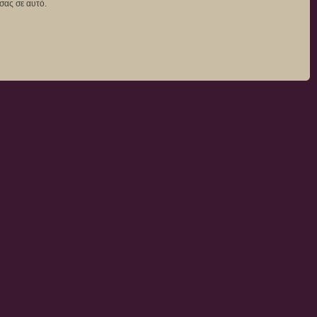
σας σε αυτό.