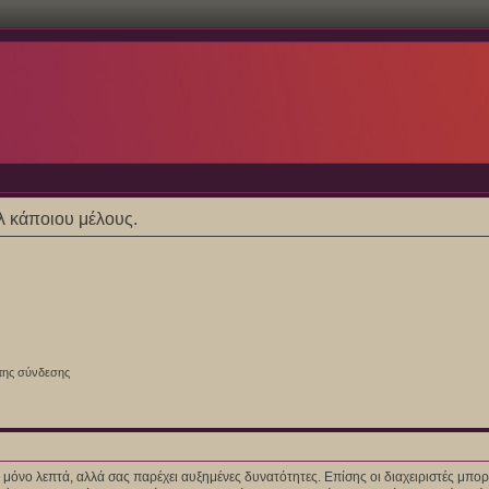
ίλ κάποιου μέλους.
της σύνδεσης
ίγα μόνο λεπτά, αλλά σας παρέχει αυξημένες δυνατότητες. Επίσης οι διαχειριστές μ