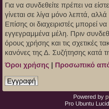
Για να συνδεθείτε πρέπει να είσ
γίνεται σε λίγα μόνο λεπτά, αλλ
Επίσης οι διαχειριστές μπορεί ν
εγγεγραμμένα μέλη. Πριν συνδεθεί
όρους χρήσης και τις σχετικές τ
κανόνες της Δ. Συζήτησης κατά 
Όροι χρήσης
|
Προσωπικό απ
Εγγραφή
Powered by
p
Pro Ubuntu Lucid