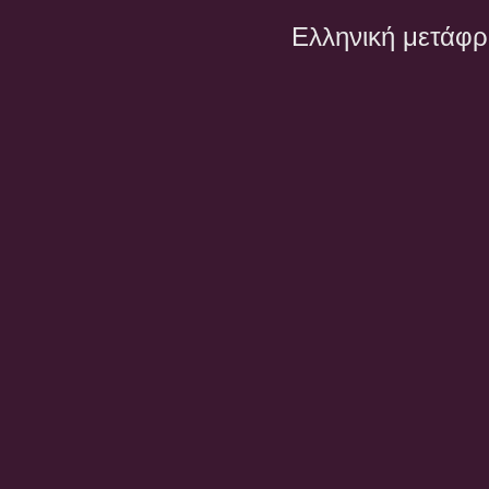
Ελληνική μετάφ