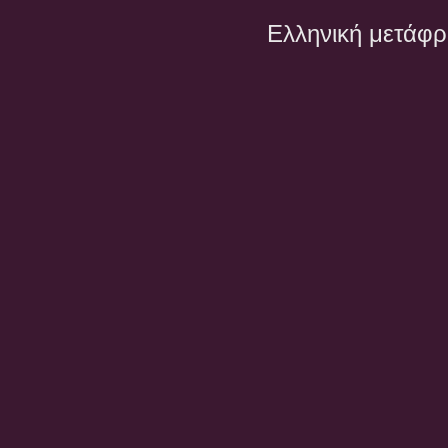
Ελληνική μετάφ