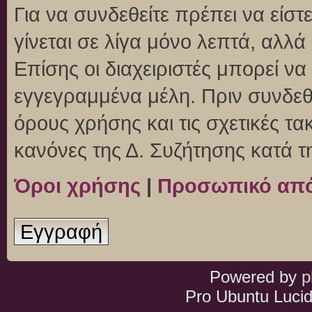
Για να συνδεθείτε πρέπει να είσ
γίνεται σε λίγα μόνο λεπτά, αλλ
Επίσης οι διαχειριστές μπορεί ν
εγγεγραμμένα μέλη. Πριν συνδεθεί
όρους χρήσης και τις σχετικές τ
κανόνες της Δ. Συζήτησης κατά 
Όροι χρήσης
|
Προσωπικό απ
Εγγραφή
Powered by
p
Pro Ubuntu Lucid