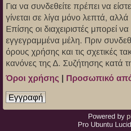
Για να συνδεθείτε πρέπει να είσ
γίνεται σε λίγα μόνο λεπτά, αλλ
Επίσης οι διαχειριστές μπορεί ν
εγγεγραμμένα μέλη. Πριν συνδεθεί
όρους χρήσης και τις σχετικές τ
κανόνες της Δ. Συζήτησης κατά 
Όροι χρήσης
|
Προσωπικό απ
Εγγραφή
Powered by
p
Pro Ubuntu Lucid