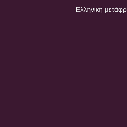
Ελληνική μετάφ