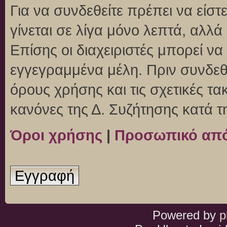
Για να συνδεθείτε πρέπει να είσ
γίνεται σε λίγα μόνο λεπτά, αλλ
Επίσης οι διαχειριστές μπορεί ν
εγγεγραμμένα μέλη. Πριν συνδεθεί
όρους χρήσης και τις σχετικές τ
κανόνες της Δ. Συζήτησης κατά 
Όροι χρήσης
|
Προσωπικό απ
Εγγραφή
Powered by
p