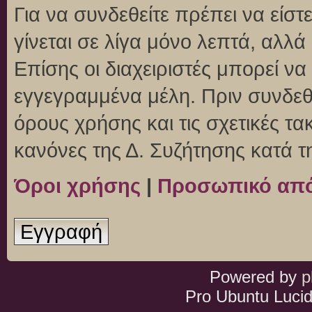
Για να συνδεθείτε πρέπει να είσ
γίνεται σε λίγα μόνο λεπτά, αλλ
Επίσης οι διαχειριστές μπορεί ν
εγγεγραμμένα μέλη. Πριν συνδεθεί
όρους χρήσης και τις σχετικές τ
κανόνες της Δ. Συζήτησης κατά 
Όροι χρήσης
|
Προσωπικό απ
Εγγραφή
Powered by
p
Pro Ubuntu Lucid