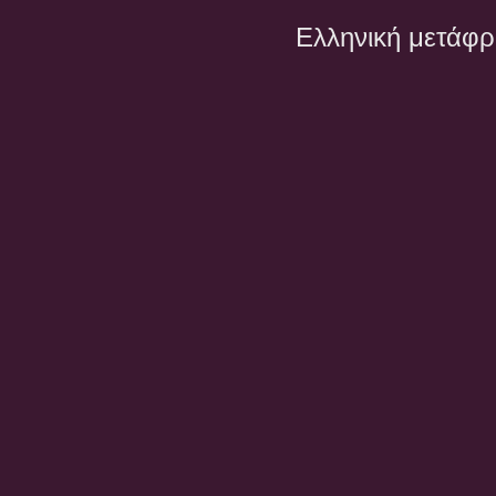
Ελληνική μετάφ