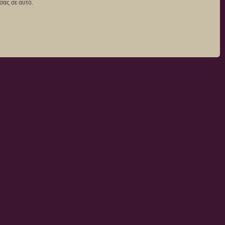
σας σε αυτό.