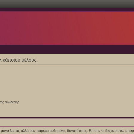
ίλ κάποιου μέλους.
της σύνδεσης
ίγα μόνο λεπτά, αλλά σας παρέχει αυξημένες δυνατότητες. Επίσης οι διαχειριστές μ