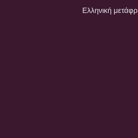
Ελληνική μετάφ