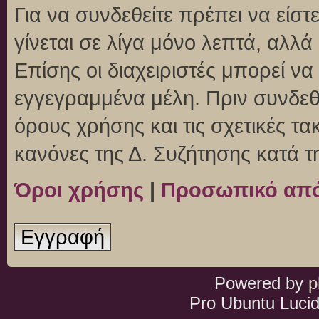
Για να συνδεθείτε πρέπει να είσ
γίνεται σε λίγα μόνο λεπτά, αλλ
Επίσης οι διαχειριστές μπορεί ν
εγγεγραμμένα μέλη. Πριν συνδεθεί
όρους χρήσης και τις σχετικές τ
κανόνες της Δ. Συζήτησης κατά 
Όροι χρήσης
|
Προσωπικό απ
Εγγραφή
Powered by
p
Pro Ubuntu Lucid