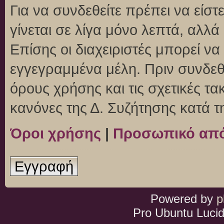
Για να συνδεθείτε πρέπει να είσ
γίνεται σε λίγα μόνο λεπτά, αλλ
Επίσης οι διαχειριστές μπορεί ν
εγγεγραμμένα μέλη. Πριν συνδεθεί
όρους χρήσης και τις σχετικές τ
κανόνες της Δ. Συζήτησης κατά 
Όροι χρήσης
|
Προσωπικό απ
Εγγραφή
Powered by
p
Pro Ubuntu Lucid