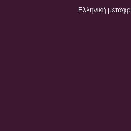
Ελληνική μετάφ