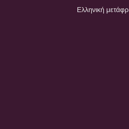
Ελληνική μετάφ