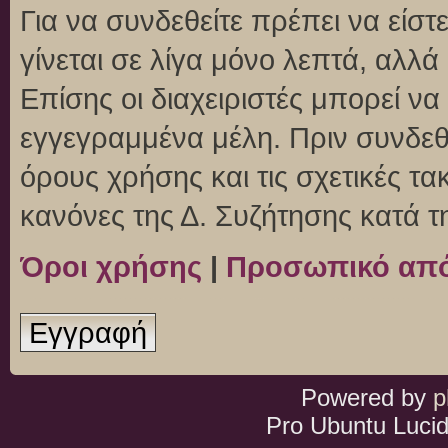
Για να συνδεθείτε πρέπει να είσ
γίνεται σε λίγα μόνο λεπτά, αλλ
Επίσης οι διαχειριστές μπορεί ν
εγγεγραμμένα μέλη. Πριν συνδεθεί
όρους χρήσης και τις σχετικές τ
κανόνες της Δ. Συζήτησης κατά 
Όροι χρήσης
|
Προσωπικό απ
Εγγραφή
Powered by
p
Pro Ubuntu Lucid