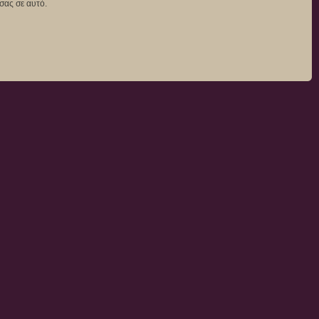
σας σε αυτό.