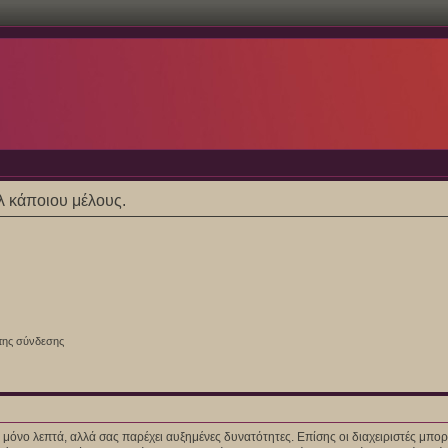
ίλ κάποιου μέλους.
της σύνδεσης
ίγα μόνο λεπτά, αλλά σας παρέχει αυξημένες δυνατότητες. Επίσης οι διαχειριστές μ