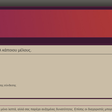
ίλ κάποιου μέλους.
της σύνδεσης
ίγα μόνο λεπτά, αλλά σας παρέχει αυξημένες δυνατότητες. Επίσης οι διαχειριστές μ