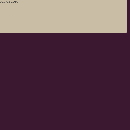
σας σε αυτό.