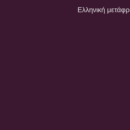
Ελληνική μετάφ