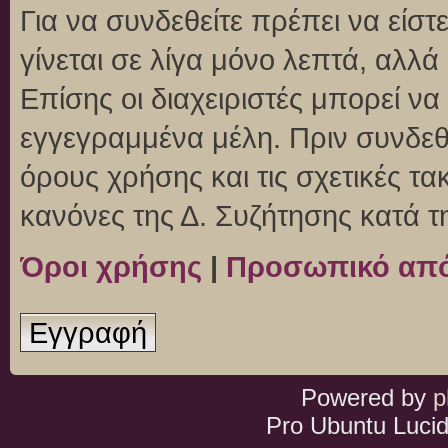
Για να συνδεθείτε πρέπει να είσ
γίνεται σε λίγα μόνο λεπτά, αλλ
Επίσης οι διαχειριστές μπορεί ν
εγγεγραμμένα μέλη. Πριν συνδεθεί
όρους χρήσης και τις σχετικές τ
κανόνες της Δ. Συζήτησης κατά 
Όροι χρήσης
|
Προσωπικό απ
Εγγραφή
Powered by
p
Pro Ubuntu Lucid