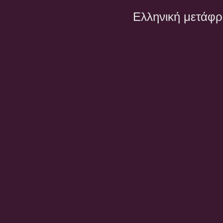
Ελληνική μετάφ