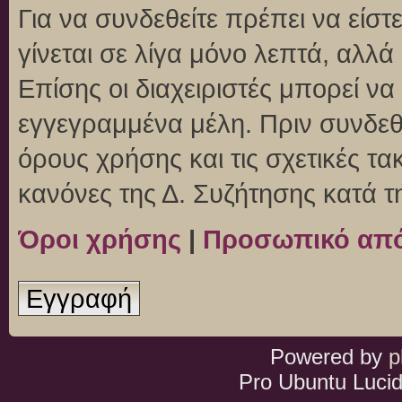
Για να συνδεθείτε πρέπει να είσ
γίνεται σε λίγα μόνο λεπτά, αλλ
Επίσης οι διαχειριστές μπορεί ν
εγγεγραμμένα μέλη. Πριν συνδεθεί
όρους χρήσης και τις σχετικές τ
κανόνες της Δ. Συζήτησης κατά 
Όροι χρήσης
|
Προσωπικό απ
Εγγραφή
Powered by
p
Pro Ubuntu Lucid