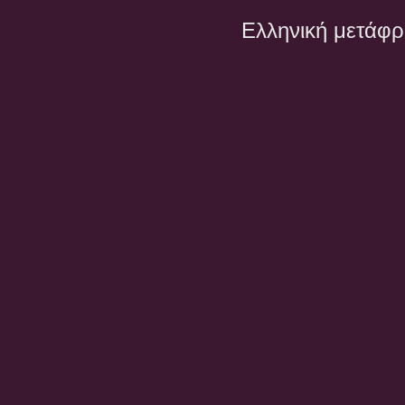
Ελληνική μετάφ