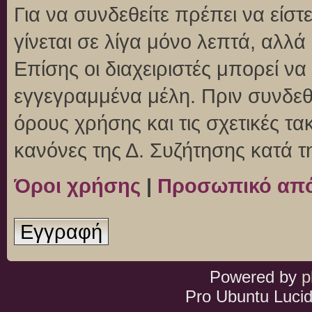
Για να συνδεθείτε πρέπει να είσ
γίνεται σε λίγα μόνο λεπτά, αλλ
Επίσης οι διαχειριστές μπορεί ν
εγγεγραμμένα μέλη. Πριν συνδεθεί
όρους χρήσης και τις σχετικές τ
κανόνες της Δ. Συζήτησης κατά 
Όροι χρήσης
|
Προσωπικό απ
Εγγραφή
Powered by
p
Pro Ubuntu Lucid