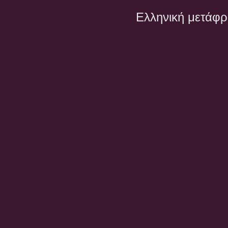
Ελληνική μετάφ