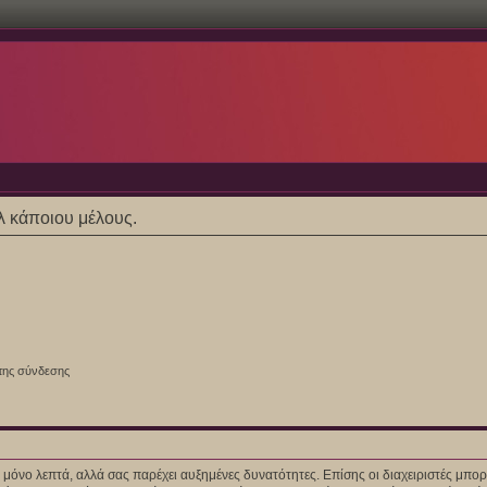
ίλ κάποιου μέλους.
της σύνδεσης
ίγα μόνο λεπτά, αλλά σας παρέχει αυξημένες δυνατότητες. Επίσης οι διαχειριστές μ