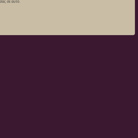
σας σε αυτό.