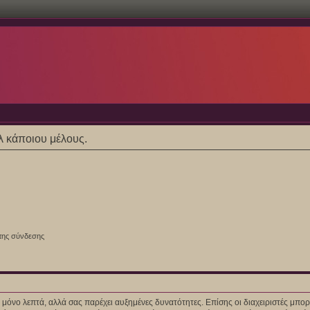
ίλ κάποιου μέλους.
της σύνδεσης
ίγα μόνο λεπτά, αλλά σας παρέχει αυξημένες δυνατότητες. Επίσης οι διαχειριστές μ