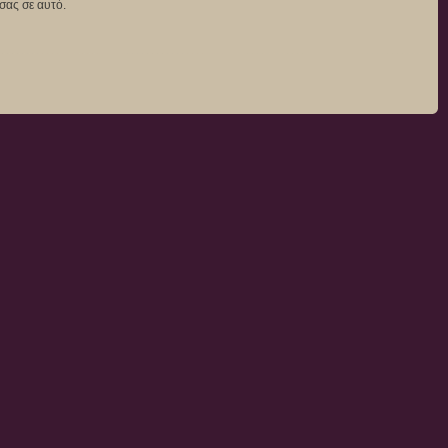
σας σε αυτό.