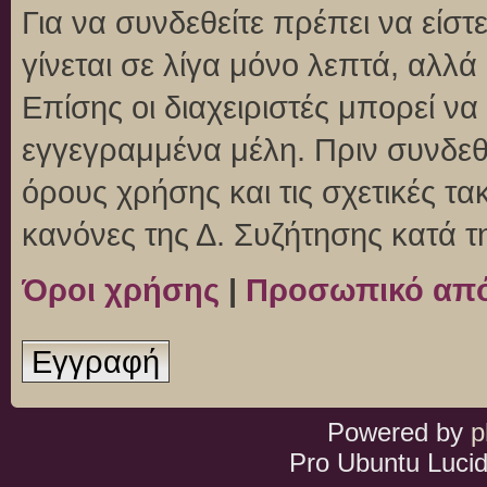
Για να συνδεθείτε πρέπει να είσ
γίνεται σε λίγα μόνο λεπτά, αλλ
Επίσης οι διαχειριστές μπορεί ν
εγγεγραμμένα μέλη. Πριν συνδεθεί
όρους χρήσης και τις σχετικές τ
κανόνες της Δ. Συζήτησης κατά 
Όροι χρήσης
|
Προσωπικό απ
Εγγραφή
Powered by
p
Pro Ubuntu Lucid