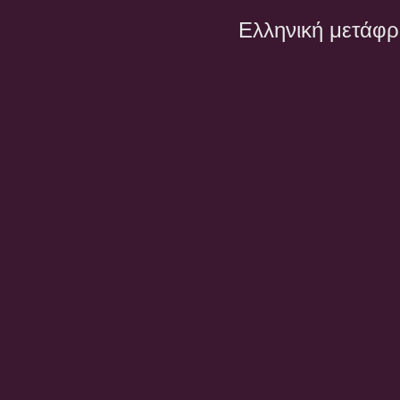
Ελληνική μετάφ