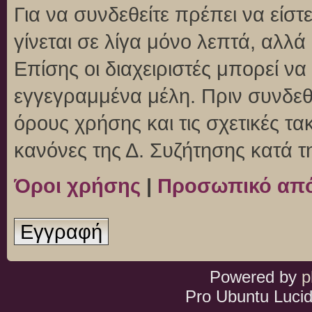
Για να συνδεθείτε πρέπει να είσ
γίνεται σε λίγα μόνο λεπτά, αλλ
Επίσης οι διαχειριστές μπορεί ν
εγγεγραμμένα μέλη. Πριν συνδεθεί
όρους χρήσης και τις σχετικές τ
κανόνες της Δ. Συζήτησης κατά 
Όροι χρήσης
|
Προσωπικό απ
Εγγραφή
Powered by
p
Pro Ubuntu Lucid