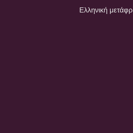
Ελληνική μετάφ