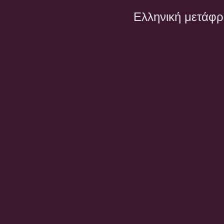
Ελληνική μετάφ