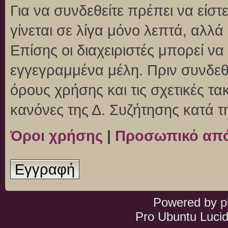
Για να συνδεθείτε πρέπει να είσ
γίνεται σε λίγα μόνο λεπτά, αλλ
Επίσης οι διαχειριστές μπορεί ν
εγγεγραμμένα μέλη. Πριν συνδεθεί
όρους χρήσης και τις σχετικές τ
κανόνες της Δ. Συζήτησης κατά 
Όροι χρήσης
|
Προσωπικό απ
Εγγραφή
Powered by
p
Pro Ubuntu Lucid