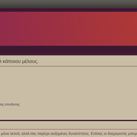
ίλ κάποιου μέλους.
της σύνδεσης
ίγα μόνο λεπτά, αλλά σας παρέχει αυξημένες δυνατότητες. Επίσης οι διαχειριστές μ