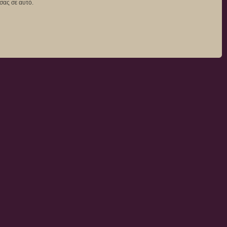
σας σε αυτό.