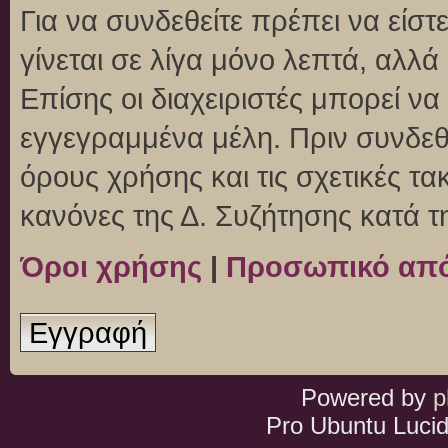
Για να συνδεθείτε πρέπει να είσ
γίνεται σε λίγα μόνο λεπτά, αλλ
Επίσης οι διαχειριστές μπορεί ν
εγγεγραμμένα μέλη. Πριν συνδεθεί
όρους χρήσης και τις σχετικές τ
κανόνες της Δ. Συζήτησης κατά 
Όροι χρήσης
|
Προσωπικό απ
Εγγραφή
Powered by
p
Pro Ubuntu Lucid