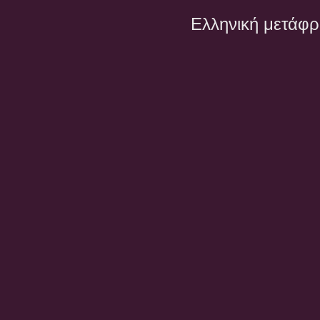
Ελληνική μετάφ