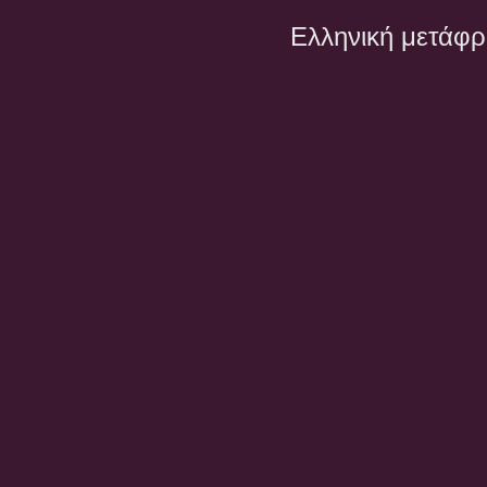
Ελληνική μετάφ