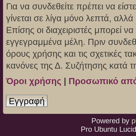
Για να συνδεθείτε πρέπει να είσ
γίνεται σε λίγα μόνο λεπτά, αλλ
Επίσης οι διαχειριστές μπορεί ν
εγγεγραμμένα μέλη. Πριν συνδεθεί
όρους χρήσης και τις σχετικές τ
κανόνες της Δ. Συζήτησης κατά 
Όροι χρήσης
|
Προσωπικό απ
Εγγραφή
Powered by
p
Pro Ubuntu Lucid