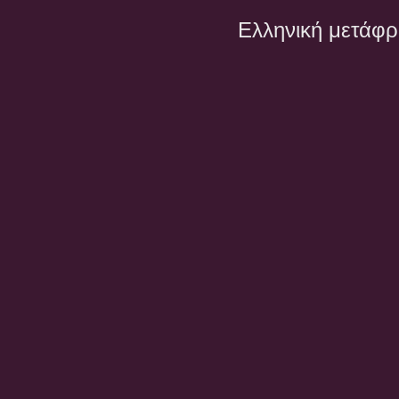
Ελληνική μετάφ