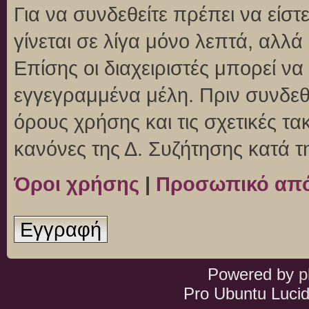
Για να συνδεθείτε πρέπει να είσ
γίνεται σε λίγα μόνο λεπτά, αλλ
Επίσης οι διαχειριστές μπορεί ν
εγγεγραμμένα μέλη. Πριν συνδεθεί
όρους χρήσης και τις σχετικές τ
κανόνες της Δ. Συζήτησης κατά 
Όροι χρήσης
|
Προσωπικό απ
Εγγραφή
Powered by
p
Pro Ubuntu Lucid