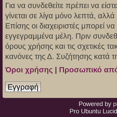
Για να συνδεθείτε πρέπει να είσ
γίνεται σε λίγα μόνο λεπτά, αλλ
Επίσης οι διαχειριστές μπορεί ν
εγγεγραμμένα μέλη. Πριν συνδεθεί
όρους χρήσης και τις σχετικές τ
κανόνες της Δ. Συζήτησης κατά 
Όροι χρήσης
|
Προσωπικό απ
Εγγραφή
Powered by
p
Pro Ubuntu Lucid