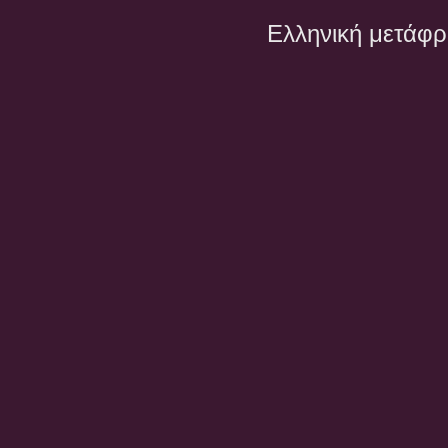
Ελληνική μετάφ