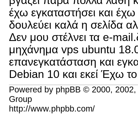
βγάζει πάρα πολλά λάθη κ
έχω εγκαταστήσει και έχω
δουλεύει καλά η σελίδα α
Δεν μου στέλνει τα e-mai
μηχάνημα vps ubuntu 18.
επανεγκατάσταση και εγκ
Debian 10 και εκεί Έχω τ
Powered by phpBB © 2000, 2002,
Group
http://www.phpbb.com/