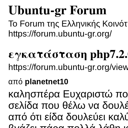
Ubuntu-gr Forum
To Forum της Ελληνικής Κοινότ
https://forum.ubuntu-gr.org/
εγκατάσταση php7.2.
https://forum.ubuntu-gr.org/v
από
planetnet10
καλησπέρα Ευχαριστώ πολ
σελίδα που θέλω να δουλέ
από ότι είδα δουλεύει καλύ