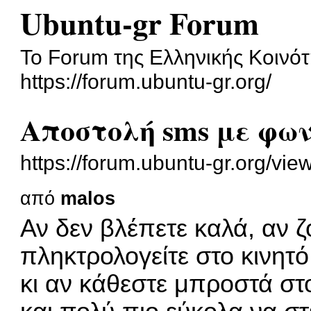
Ubuntu-gr Forum
To Forum της Ελληνικής Κοινότ
https://forum.ubuntu-gr.org/
Αποστολή sms με φων
https://forum.ubuntu-gr.org/v
από
malos
Αν δεν βλέπετε καλά, αν ζ
πληκτρολογείτε στο κινητό
κι αν κάθεστε μπροστά στ