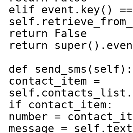
elif event.key() ==
self.retrieve_from_
return False
return super().even
def send_sms(self):
contact_item =
self.contacts_list.
if contact_item:
number = contact_it
message = self.text