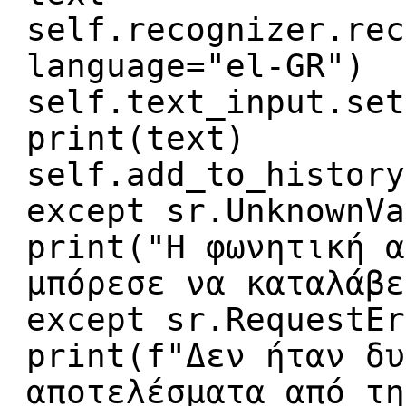
self.recognizer.rec
language="el-GR")
self.text_input.set
print(text)
self.add_to_history
except sr.UnknownVa
print("H φωνητική α
μπόρεσε να καταλάβε
except sr.RequestEr
print(f"Δεν ήταν δυ
αποτελέσματα από τη