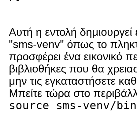
Αυτή η εντολή δημιουργεί
"sms-venv" όπως το πληκ
προσφέρει ένα εικονικό π
βιβλιοθήκες που θα χρειασ
μην τις εγκαταστήσετε κα
Μπείτε τώρα στο περιβάλλ
source sms-venv/bin