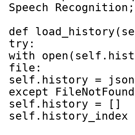
Speech Recognition;
def load_history(se
try:
with open(self.hist
file:
self.history = json
except FileNotFound
self.history = []
self.history_index 