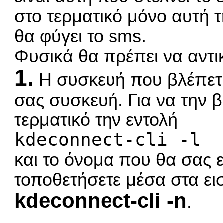
στο τερματικό μόνο αυτή 
θα φύγει το sms.
Φυσικά θα πρέπει να αντι
1.
Η συσκευή που βλέπετε
σας συσκευή. Για να την β
τερματικό την εντολή
kdeconnect-cli -l
και το όνομα που θα σας ε
τοποθετήσετε μέσα στα ει
kdeconnect-cli -n
.