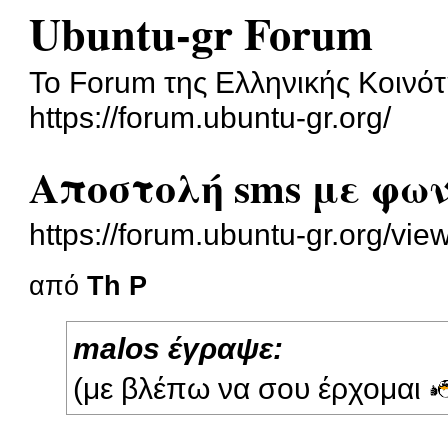
Ubuntu-gr Forum
To Forum της Ελληνικής Κοινότ
https://forum.ubuntu-gr.org/
Αποστολή sms με φων
https://forum.ubuntu-gr.org/v
από
Th P
malos έγραψε:
(με βλέπω να σου έρχομαι