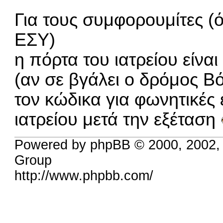
Για τους συμφορουμίτες (ό
ΕΣΥ)
η πόρτα του ιατρείου είναι
(αν σε βγάλει ο δρόμος Β
τον κώδικα για φωνητικές 
ιατρείου μετά την εξέταση
Powered by phpBB © 2000, 2002,
Group
http://www.phpbb.com/