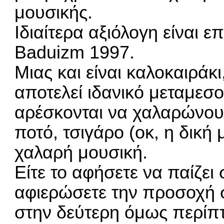
μουσικής.
Ιδιαίτερα αξιόλογη είναι επ
Baduizm 1997.
Μιας και είναι καλοκαιράκ
αποτελεί ιδανικό μεταμεσο
αρέσκονται να χαλαρώνου
ποτό, τσιγάρο (οκ, η δική 
χαλαρή μουσική.
Είτε το αφήσετε να παίζει 
αφιερώσετε την προσοχή 
στην δεύτερη όμως περίπ