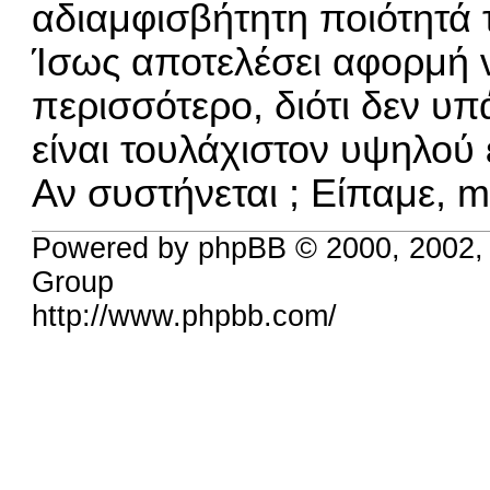
αδιαμφισβήτητη ποιότητά 
Ίσως αποτελέσει αφορμή ν
περισσότερο, διότι δεν υπ
είναι τουλάχιστον υψηλού
Αν συστήνεται ; Είπαμε, ma
Powered by phpBB © 2000, 2002,
Group
http://www.phpbb.com/