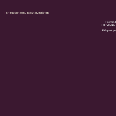
Επιστροφή στην Ειδική αναζήτηση
Powered
Pro Ubuntu 
Ελληνική μ