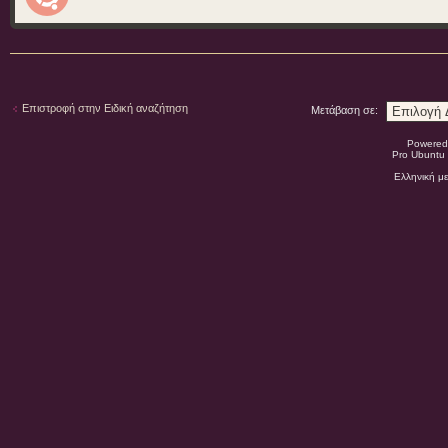
Επιστροφή στην Ειδική αναζήτηση
Μετάβαση σε:
Powered
Pro Ubuntu 
Ελληνική μ