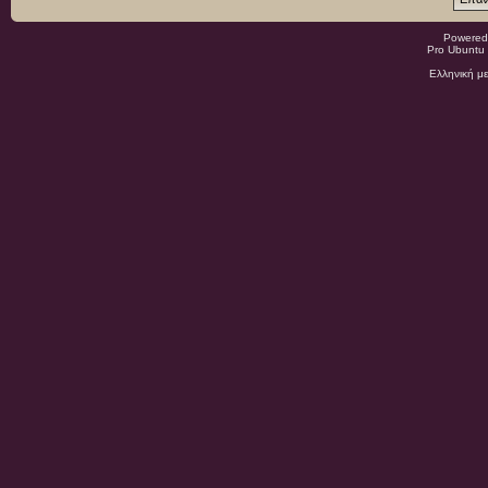
Powered
Pro Ubuntu 
Ελληνική μ