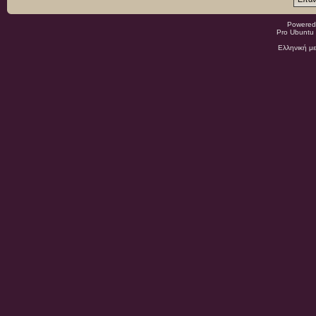
Powered
Pro Ubuntu 
Ελληνική μ