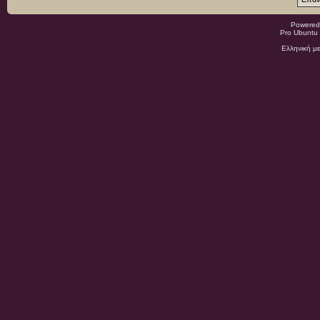
Powered
Pro Ubuntu 
Ελληνική μ