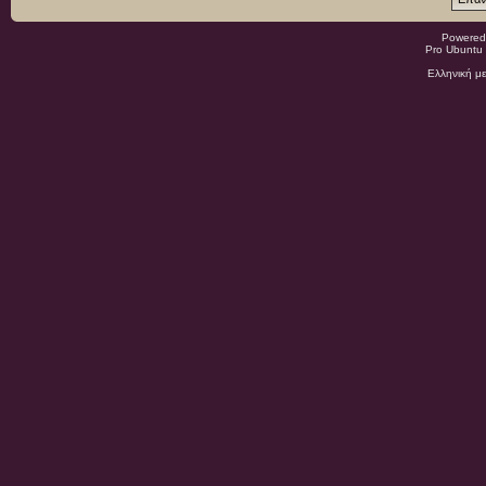
Powered
Pro Ubuntu 
Ελληνική μ