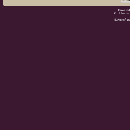
Powered
Pro Ubuntu 
Ελληνική μ