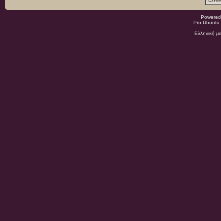
Powered
Pro Ubuntu 
Ελληνική μ