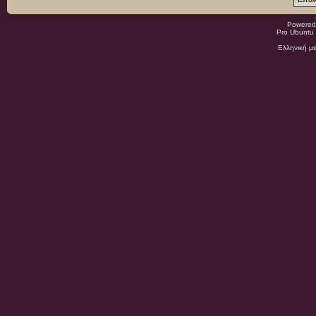
Powered
Pro Ubuntu 
Ελληνική μ