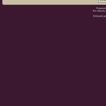
Powered
Pro Ubuntu 
Ελληνική μ