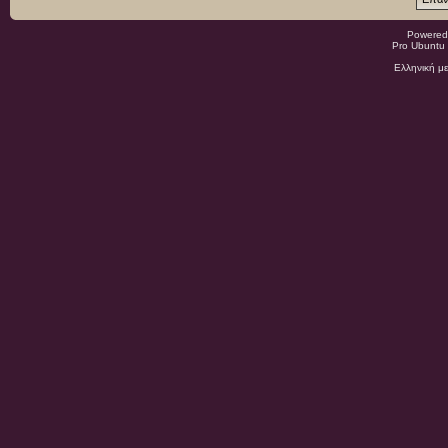
Powered
Pro Ubuntu 
Ελληνική μ