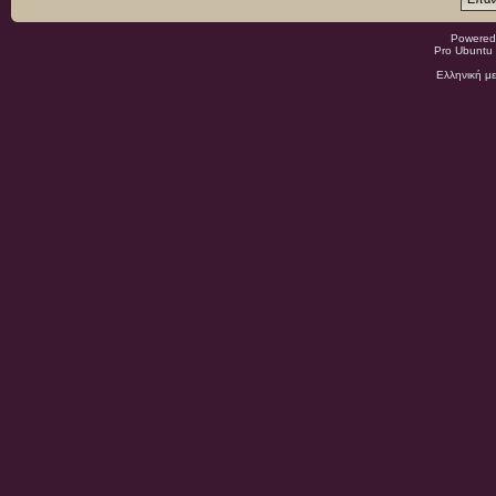
Powered
Pro Ubuntu 
Ελληνική μ